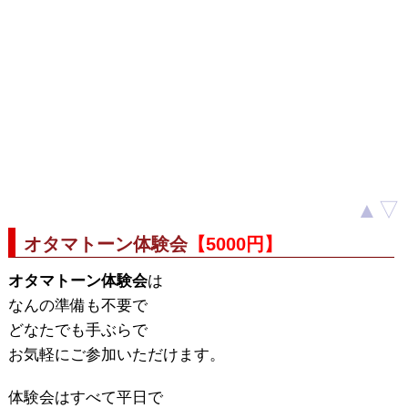
▲
▽
オタマトーン体験会
【5000円】
オタマトーン体験会
は
なんの準備も不要で
どなたでも手ぶらで
お気軽にご参加いただけます。
体験会はすべて平日で