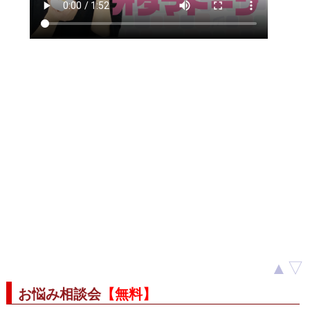
▲
▽
お悩み相談会
【無料】