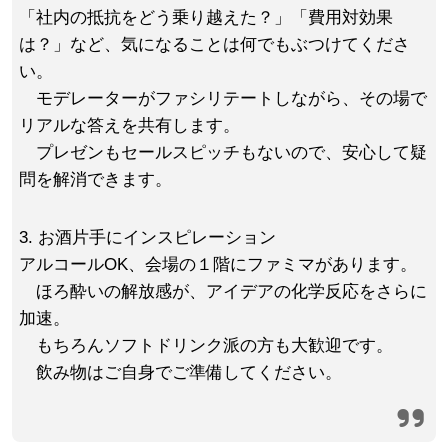
「社内の抵抗をどう乗り越えた？」「費用対効果
は？」など、気になることは何でもぶつけてくださ
い。
モデレーターがファシリテートしながら、その場で
リアルな答えを共有します。
プレゼンもセールスピッチもないので、安心して疑
問を解消できます。
3. お酒片手にインスピレーション
アルコールOK、会場の１階にファミマがあります。
ほろ酔いの解放感が、アイデアの化学反応をさらに
加速。
もちろんソフトドリンク派の方も大歓迎です。
飲み物はご自身でご準備してください。