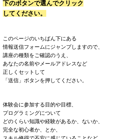
下のボタンで選んでクリック
してください。
このページのいちばん下にある
情報送信フォームにジャンプしますので、
講座の種類をご確認のうえ、
あなたの名前やメールアドレスなど
正しくセットして
「送信」ボタンを押してください。
体験会に参加する目的や目標、
プログラミングについて
どのくらい知識や経験があるか、ないか、
完全な初心者か、とか、
スキル修得で不安に感じていることなど、