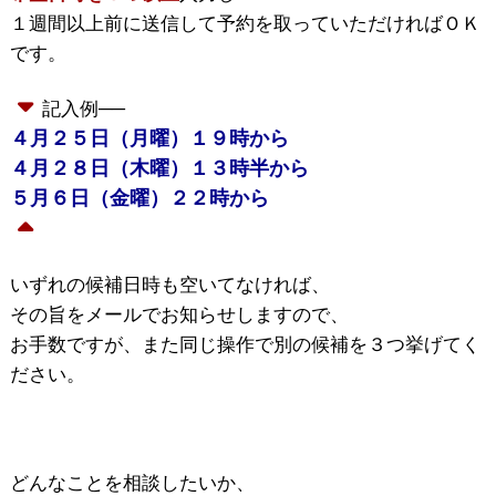
１週間以上前に送信して予約を取っていただければＯＫ
です。
記入例──
４月２５日（月曜）１９時から
４月２８日（木曜）１３時半から
５月６日（金曜）２２時から
いずれの候補日時も空いてなければ、
その旨をメールでお知らせしますので、
お手数ですが、また同じ操作で別の候補を３つ挙げてく
ださい。
どんなことを相談したいか、