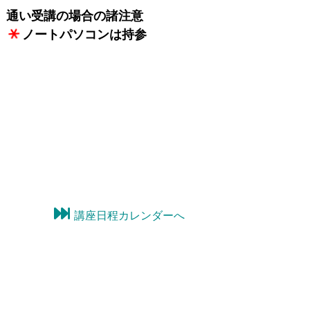
通い受講の場合の諸注意
ノートパソコンは持参
講座日程カレンダーへ