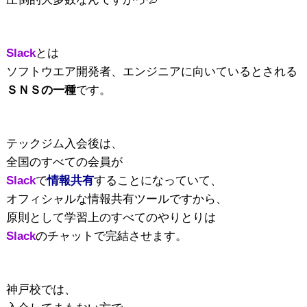
Slack
とは
ソフトウエア開発者、エンジニアに向いているとされる
ＳＮＳの一種
です。
テックジム入会後は、
全国のすべての会員が
Slack
で
情報共有
することになっていて、
オフィシャルな情報共有ツールですから、
原則として学習上のすべてのやりとりは
Slack
のチャットで完結させます。
神戸校では、