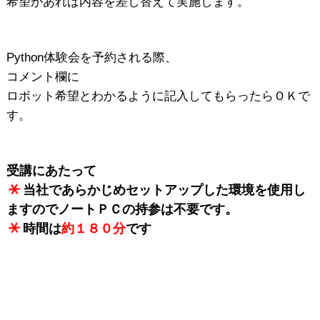
希望があれば内容を差し替えて実施します。
Python体験会を予約される際、
コメント欄に
ロボット希望とわかるように記入してもらったらＯＫで
す。
受講にあたって
当社であらかじめセットアップした環境を使用し
ますのでノートＰＣの持参は不要です。
時間は
約１８０分
です