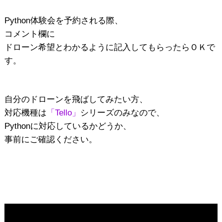
Python体験会を予約される際、
コメント欄に
ドローン希望とわかるように記入してもらったらＯＫで
す。
自分のドローンを飛ばしてみたい方、
対応機種は
「Tello」
シリーズのみなので、
Pythonに対応しているかどうか、
事前にご確認ください。