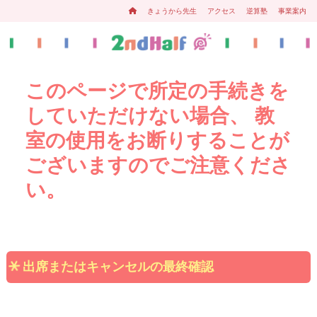
きょうから先生
アクセス
逆算塾
事業案内
このページで所定の手続きを
していただけない場合、 教
室の使用をお断りすることが
ございますのでご注意くださ
い。
出席またはキャンセルの最終確認