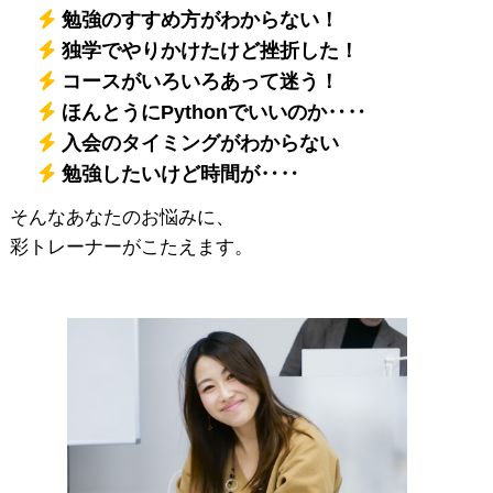
勉強のすすめ方がわからない！
独学でやりかけたけど挫折した！
コースがいろいろあって迷う！
ほんとうにPythonでいいのか‥‥
入会のタイミングがわからない
勉強したいけど時間が‥‥
そんなあなたのお悩みに、
彩トレーナーがこたえます。