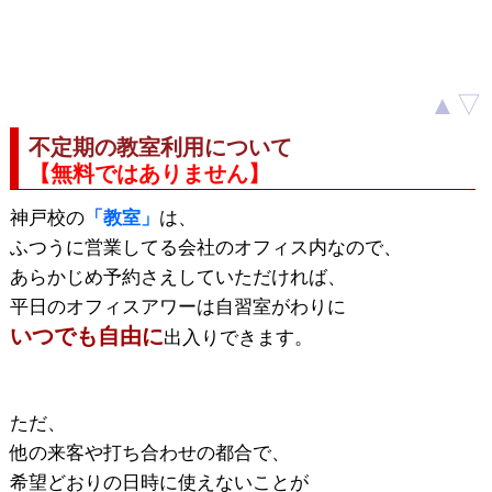
▲
▽
不定期の教室利用について
【無料ではありません】
神戸校の
「教室」
は、
ふつうに営業してる会社のオフィス内なので、
あらかじめ予約さえしていただければ、
平日のオフィスアワーは自習室がわりに
いつでも自由に
出入りできます。
ただ、
他の来客や打ち合わせの都合で、
希望どおりの日時に使えないことが