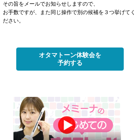
その旨をメールでお知らせしますので、
お手数ですが、また同じ操作で別の候補を３つ挙げてく
ださい。
オタマトーン体験会を
予約する