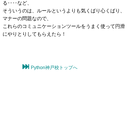
る‥‥など、
そういうのは、ルールというよりも気くばり心くばり、
マナーの問題なので、
これらのコミュニケーションツールをうまく使って円滑
にやりとりしてもらえたら！
Python神戸校トップへ