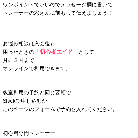
ワンポイントでいいのでメッセージ欄に書いて、
トレーナーの彩さんに前もって伝えましょう！
お悩み相談は入会後も
「初心者エイド」
困ったときの
として、
月に２回まで
オンラインで利用できます。
教室利用の予約と同じ要領で
Slackで申し込むか
このページのフォームで予約を入れてください。
初心者専門トレーナー