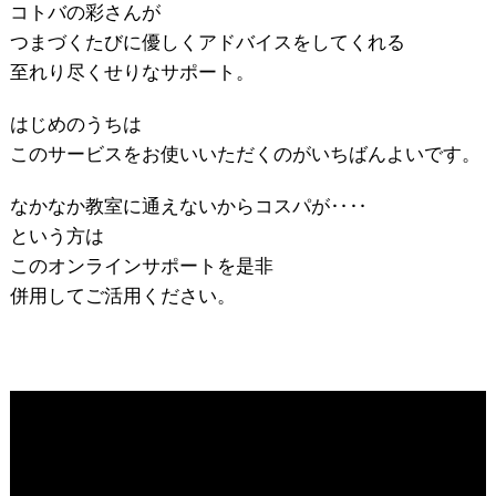
コトバの彩さんが
つまづくたびに優しくアドバイスをしてくれる
至れり尽くせりなサポート。
はじめのうちは
このサービスをお使いいただくのがいちばんよいです。
なかなか教室に通えないからコスパが‥‥
という方は
このオンラインサポートを是非
併用してご活用ください。