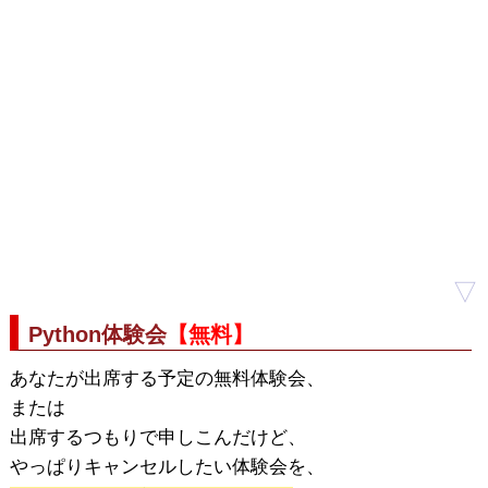
▽
Python体験会
【無料】
あなたが出席する予定の無料体験会、
または
出席するつもりで申しこんだけど、
やっぱりキャンセルしたい体験会を、