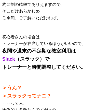
約２割の確率でありえますので、
そこだけあらかじめ
ご承知、ご了解いただければ。
初心者さんの場合は
トレーナーが在席しているほうがいいので、
夜間や週末の不定期な教室利用は
Slack
（スラック）で
トレーナーと時間調整してください。
＞うん？
＞スラックってナニ？
‥‥って人、
圧倒的大多数なんですがっ💦