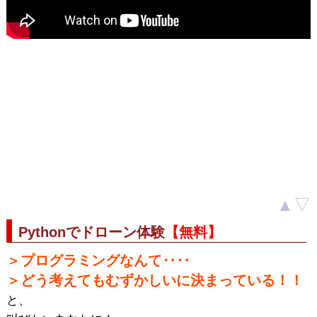
▲
▽
Pythonでドローン体験
【無料】
＞プログラミングなんて‥‥
＞どう考えてもむずかしいに決まっている！！
と、