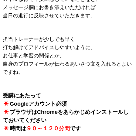
メッセージ欄にお書き添えいただければ
当日の進行に反映させていただきます。
担当トレーナーが少しでも早く
打ち解けてアドバイスしやすいように、
お仕事と学習の関係とか、
自身のプロフィールが伝わるあいさつ文を入れるとよい
ですね。
受講にあたって
Googleアカウント必須
ブラウザはChromeをあらかじめインストールし
ておいてください
時間は
９０～１２０分間
です