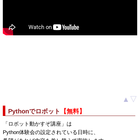
▲
▽
Pythonでロボット
【無料】
「ロボット動かすぞ講座」は
Python体験会の設定されている日時に、